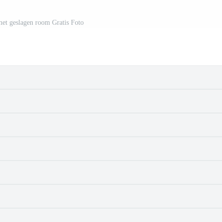
 met geslagen room Gratis Foto