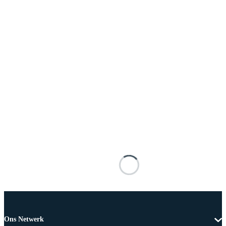
Ons Netwerk