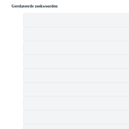
Gerelateerde zoekwoorden