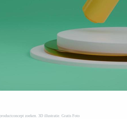
oductconcept zoeken. 3D illustratie. Gratis Foto