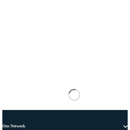
Ons Netwerk