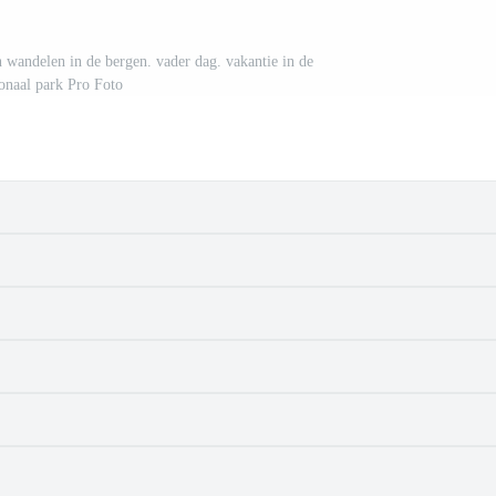
n wandelen in de bergen. vader dag. vakantie in de
ionaal park Pro Foto