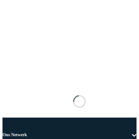
Ons Netwerk