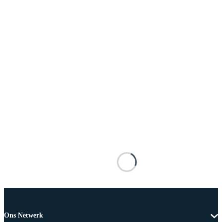
Ons Netwerk