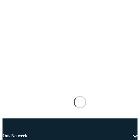
Ons Netwerk