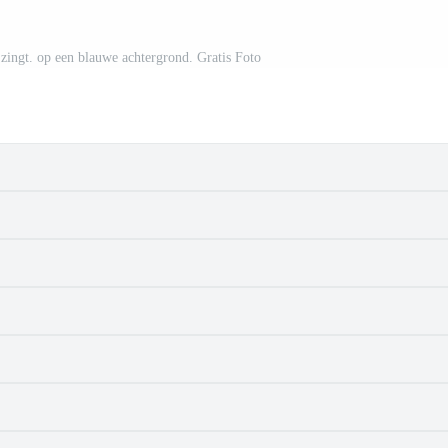
 zingt. op een blauwe achtergrond. Gratis Foto