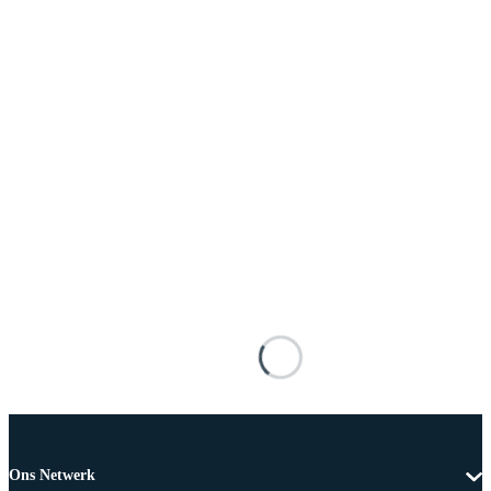
Ons Netwerk