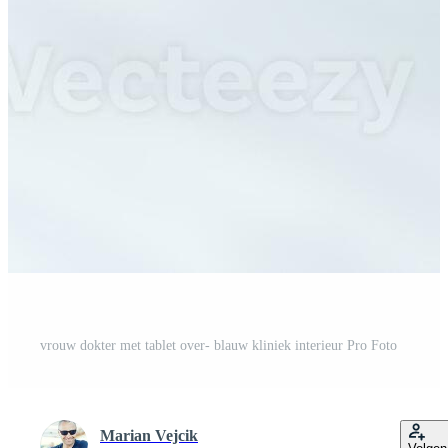
vrouw dokter met tablet over- blauw kliniek interieur Pro Foto
Marian Vejcik