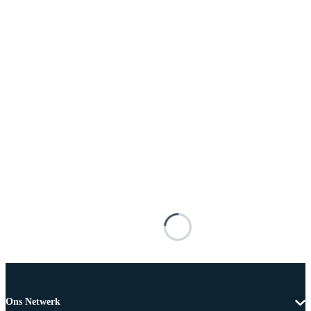
Ons Netwerk