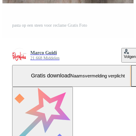
pasta op een steen voor reclame Gratis Foto
Marco Guidi
Volgen
21.668 Middelen
Gratis download
Naamsvermelding verplicht