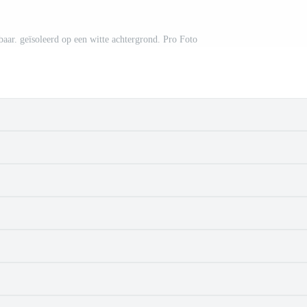
aar. geïsoleerd op een witte achtergrond. Pro Foto