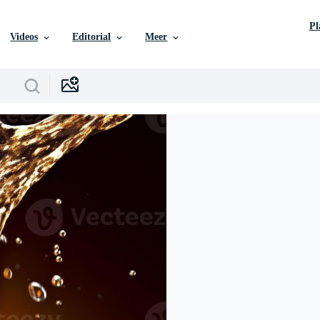
P
Videos
Editorial
Meer