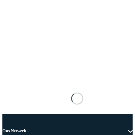
Ons Netwerk