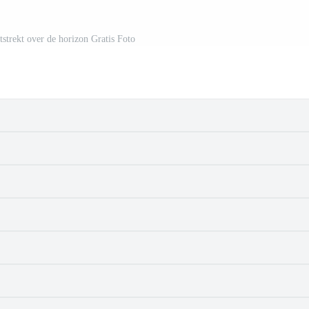
tstrekt over de horizon Gratis Foto