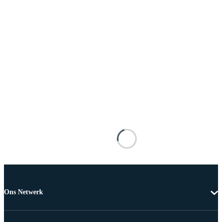
Ons Netwerk