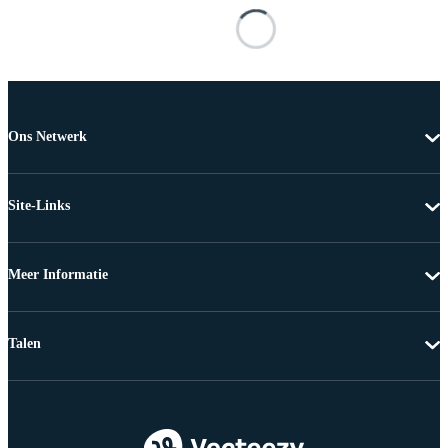
Ons Netwerk
Site-Links
Meer Informatie
Talen