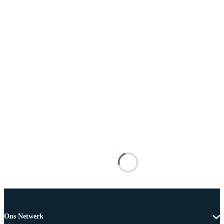
Ons Netwerk