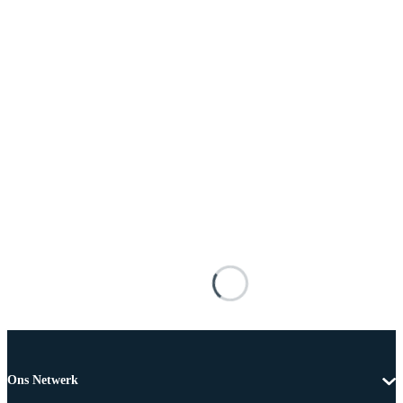
Ons Netwerk