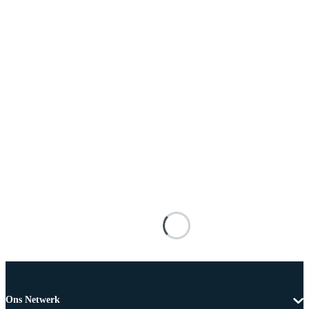
Ons Netwerk