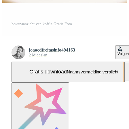
bovenaanzicht van koffie Gratis Foto
joaocdfreitasinfo494163
Volgen
2 Middelen
Gratis download
Naamsvermelding verplicht