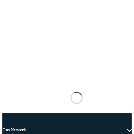
Ons Netwerk