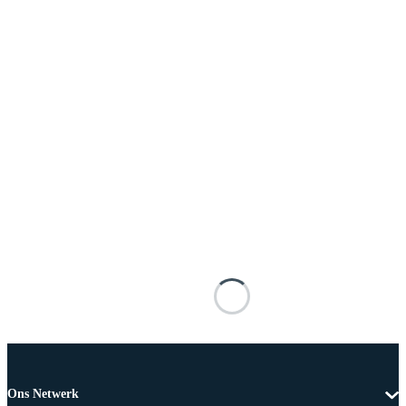
Ons Netwerk