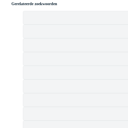
Gerelateerde zoekwoorden