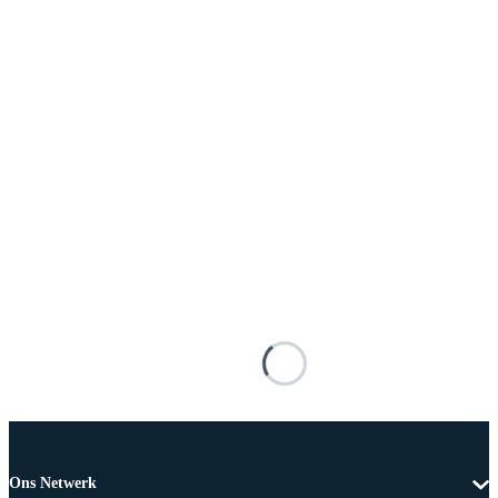
Ons Netwerk