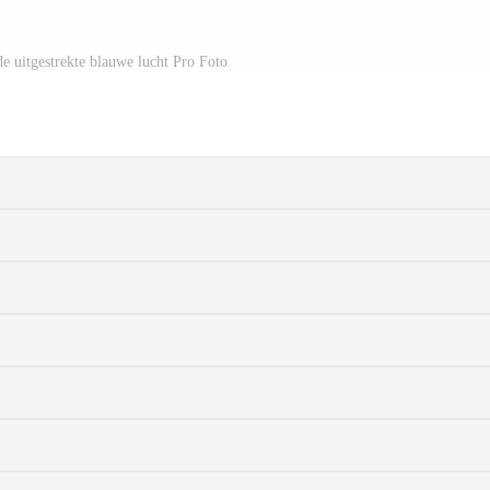
de uitgestrekte blauwe lucht Pro Foto