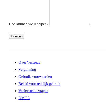
Hoe kunnen we u helpen?
Indienen
Over Vecteezy
Vergunning
Gebruiksvoorwaarden
Beleid voor redelijk gebruik
Veelgestelde vragen
DMCA