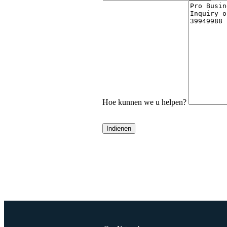
Hoe kunnen we u helpen?
Indienen