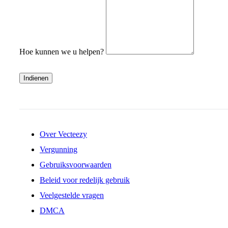
Hoe kunnen we u helpen?
Indienen
Over Vecteezy
Vergunning
Gebruiksvoorwaarden
Beleid voor redelijk gebruik
Veelgestelde vragen
DMCA