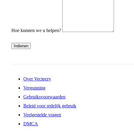
Hoe kunnen we u helpen?
Indienen
Over Vecteezy
Vergunning
Gebruiksvoorwaarden
Beleid voor redelijk gebruik
Veelgestelde vragen
DMCA