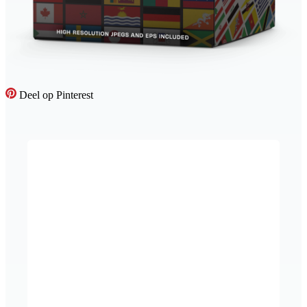
Deel op Pinterest