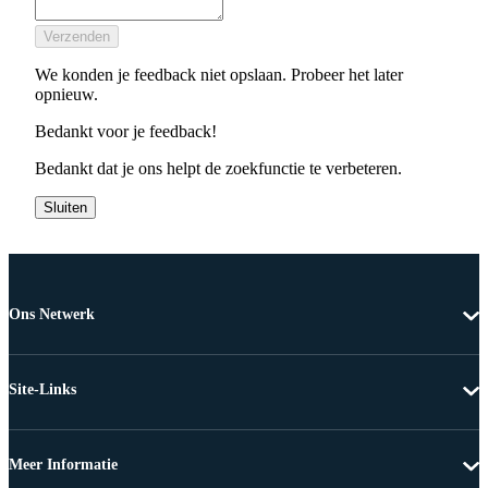
Verzenden
We konden je feedback niet opslaan. Probeer het later
opnieuw.
Bedankt voor je feedback!
Bedankt dat je ons helpt de zoekfunctie te verbeteren.
Sluiten
Ons Netwerk
Site-Links
Meer Informatie