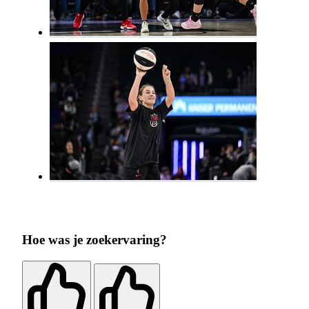
Hoe was je zoekervaring?