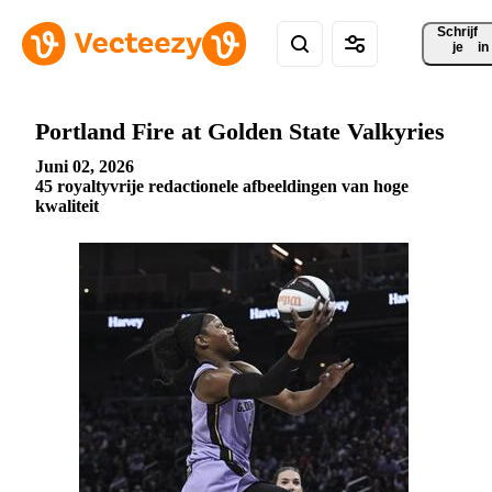
Schrijf 
je
in
Portland Fire at Golden State Valkyries
Juni 02, 2026
45 royaltyvrije redactionele afbeeldingen van hoge
kwaliteit