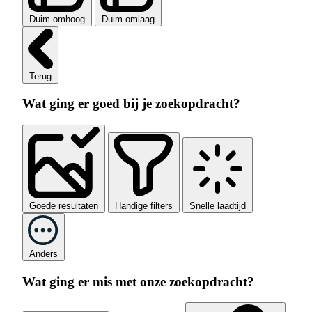
Duim omhoog
Duim omlaag
Terug
Wat ging er goed bij je zoekopdracht?
Goede resultaten
Handige filters
Snelle laadtijd
Anders
Wat ging er mis met onze zoekopdracht?