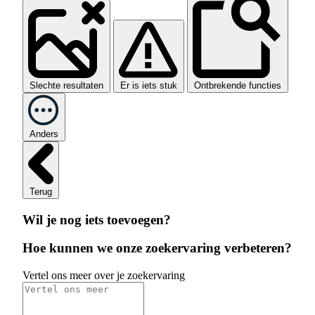
Slechte resultaten
Er is iets stuk
Ontbrekende functies
Anders
Terug
Wil je nog iets toevoegen?
Hoe kunnen we onze zoekervaring verbeteren?
Vertel ons meer over je zoekervaring