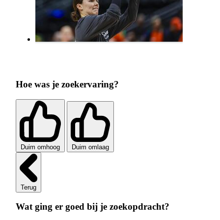
Hoe was je zoekervaring?
Duim omhoog
Duim omlaag
Terug
Wat ging er goed bij je zoekopdracht?