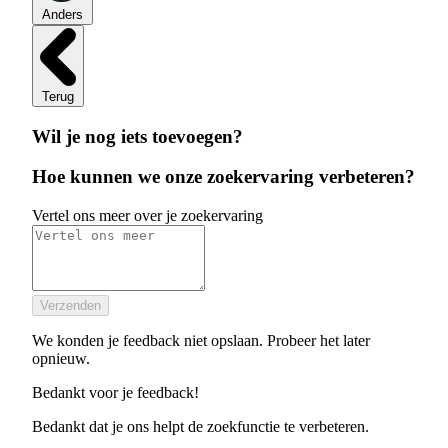
Anders
Terug
Wil je nog iets toevoegen?
Hoe kunnen we onze zoekervaring verbeteren?
Vertel ons meer over je zoekervaring
Verzenden
We konden je feedback niet opslaan. Probeer het later
opnieuw.
Bedankt voor je feedback!
Bedankt dat je ons helpt de zoekfunctie te verbeteren.