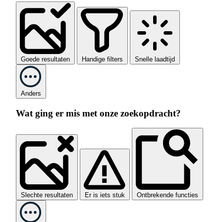
Goede resultaten
Handige filters
Snelle laadtijd
Anders
Wat ging er mis met onze zoekopdracht?
Slechte resultaten
Er is iets stuk
Ontbrekende functies