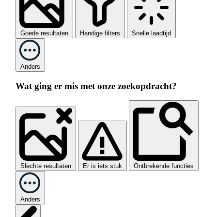
Goede resultaten
Handige filters
Snelle laadtijd
Anders
Wat ging er mis met onze zoekopdracht?
Slechte resultaten
Er is iets stuk
Ontbrekende functies
Anders