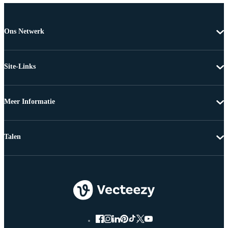
Ons Netwerk
Site-Links
Meer Informatie
Talen