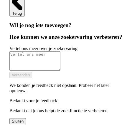
Terug
Wil je nog iets toevoegen?
Hoe kunnen we onze zoekervaring verbeteren?
Vertel ons meer over je zoekervaring
Verzenden
We konden je feedback niet opslaan. Probeer het later
opnieuw.
Bedankt voor je feedback!
Bedankt dat je ons helpt de zoekfunctie te verbeteren.
Sluiten