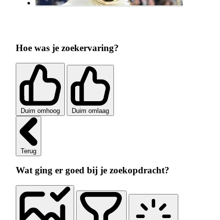
Hoe was je zoekervaring?
Duim omhoog
Duim omlaag
Terug
Wat ging er goed bij je zoekopdracht?