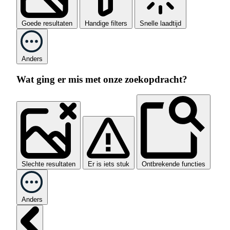
Goede resultaten
Handige filters
Snelle laadtijd
Anders
Wat ging er mis met onze zoekopdracht?
Slechte resultaten
Er is iets stuk
Ontbrekende functies
Anders