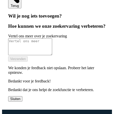
Terug
Wil je nog iets toevoegen?
Hoe kunnen we onze zoekervaring verbeteren?
Vertel ons meer over je zoekervaring
Verzenden
We konden je feedback niet opslaan. Probeer het later
opnieuw.
Bedankt voor je feedback!
Bedankt dat je ons helpt de zoekfunctie te verbeteren.
Sluiten