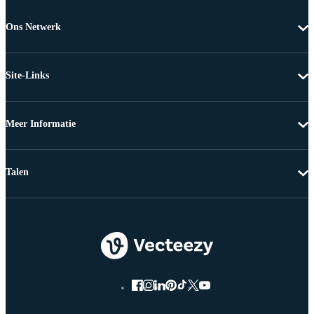
Ons Netwerk
Site-Links
Meer Informatie
Talen