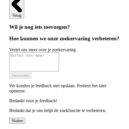
Terug
Wil je nog iets toevoegen?
Hoe kunnen we onze zoekervaring verbeteren?
Vertel ons meer over je zoekervaring
Verzenden
We konden je feedback niet opslaan. Probeer het later
opnieuw.
Bedankt voor je feedback!
Bedankt dat je ons helpt de zoekfunctie te verbeteren.
Sluiten