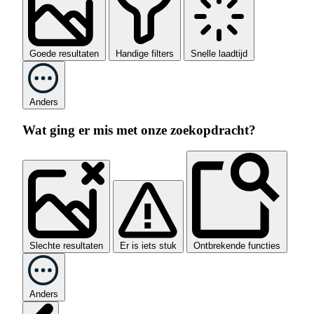
Goede resultaten
Handige filters
Snelle laadtijd
Anders
Wat ging er mis met onze zoekopdracht?
Slechte resultaten
Er is iets stuk
Ontbrekende functies
Anders