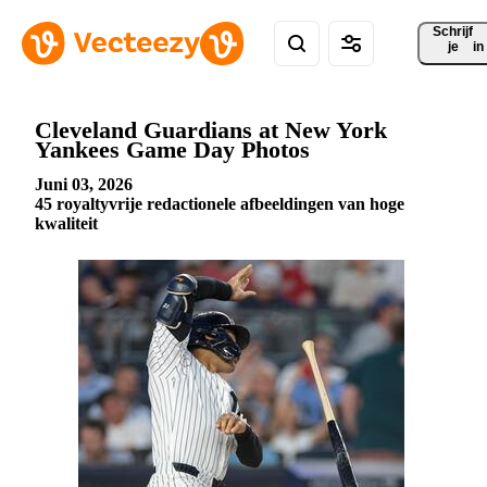
Schrijf 
je
in
Cleveland Guardians at New York
Yankees Game Day Photos
Juni 03, 2026
45 royaltyvrije redactionele afbeeldingen van hoge
kwaliteit