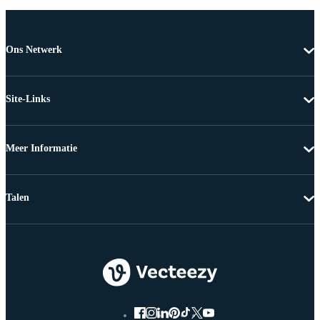
Ons Netwerk
Site-Links
Meer Informatie
Talen