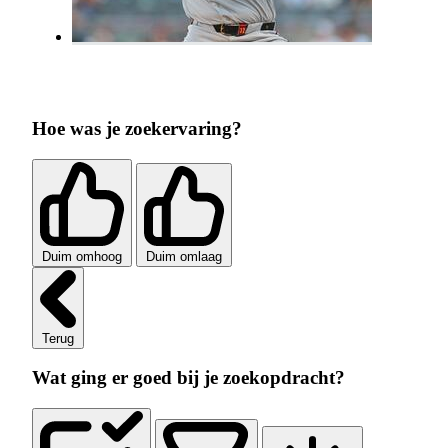
Hoe was je zoekervaring?
Duim omhoog
Duim omlaag
Terug
Wat ging er goed bij je zoekopdracht?