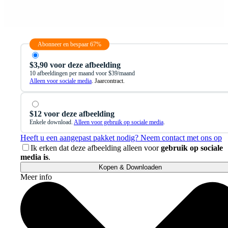
Abonneer en bespaar 67%
$3,90 voor deze afbeelding
10 afbeeldingen per maand voor $39/maand
Alleen voor sociale media
. Jaarcontract.
$12 voor deze afbeelding
Enkele download.
Alleen voor gebruik op sociale media
.
Heeft u een aangepast pakket nodig? Neem contact met ons op
Ik erken dat deze afbeelding alleen voor
gebruik op sociale
media is
.
Kopen & Downloaden
Meer info