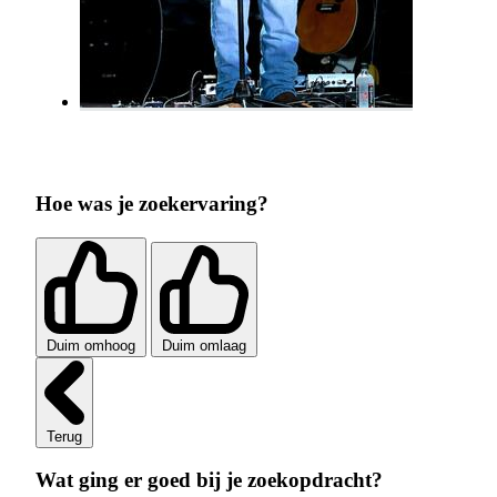
Hoe was je zoekervaring?
Duim omhoog
Duim omlaag
Terug
Wat ging er goed bij je zoekopdracht?