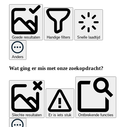
Goede resultaten
Handige filters
Snelle laadtijd
Anders
Wat ging er mis met onze zoekopdracht?
Slechte resultaten
Er is iets stuk
Ontbrekende functies