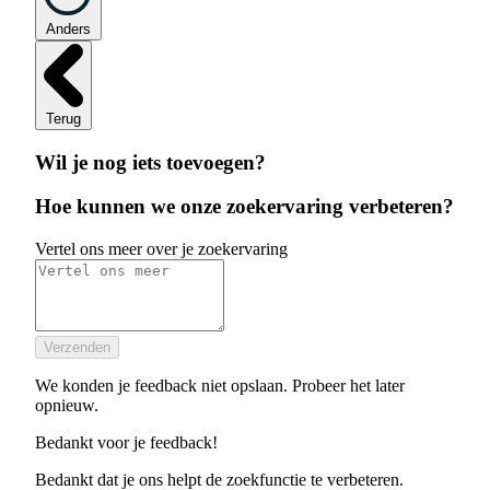
Anders
Terug
Wil je nog iets toevoegen?
Hoe kunnen we onze zoekervaring verbeteren?
Vertel ons meer over je zoekervaring
Verzenden
We konden je feedback niet opslaan. Probeer het later
opnieuw.
Bedankt voor je feedback!
Bedankt dat je ons helpt de zoekfunctie te verbeteren.