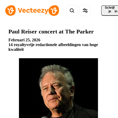
Schrijf 
je
in
Paul Reiser concert at The Parker
Februari 25, 2026
14 royaltyvrije redactionele afbeeldingen van hoge
kwaliteit