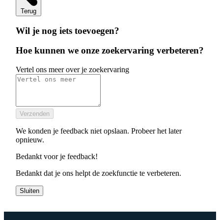
Terug
Wil je nog iets toevoegen?
Hoe kunnen we onze zoekervaring verbeteren?
Vertel ons meer over je zoekervaring
Verzenden
We konden je feedback niet opslaan. Probeer het later
opnieuw.
Bedankt voor je feedback!
Bedankt dat je ons helpt de zoekfunctie te verbeteren.
Sluiten