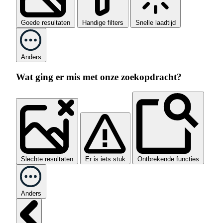
Goede resultaten
Handige filters
Snelle laadtijd
Anders
Wat ging er mis met onze zoekopdracht?
Slechte resultaten
Er is iets stuk
Ontbrekende functies
Anders