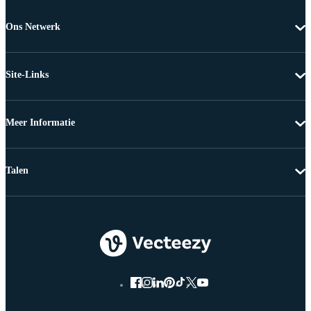
Ons Netwerk
Site-Links
Meer Informatie
Talen