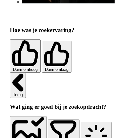
Hoe was je zoekervaring?
Duim omhoog
Duim omlaag
Terug
Wat ging er goed bij je zoekopdracht?