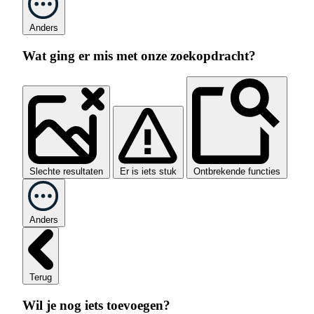
Anders
Wat ging er mis met onze zoekopdracht?
Slechte resultaten
Er is iets stuk
Ontbrekende functies
Anders
Terug
Wil je nog iets toevoegen?