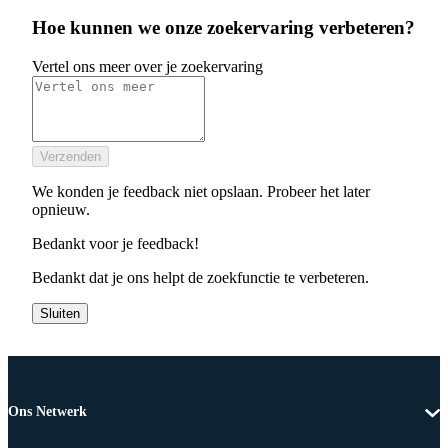
Hoe kunnen we onze zoekervaring verbeteren?
Vertel ons meer over je zoekervaring
Verzenden
We konden je feedback niet opslaan. Probeer het later
opnieuw.
Bedankt voor je feedback!
Bedankt dat je ons helpt de zoekfunctie te verbeteren.
Sluiten
Ons Netwerk