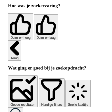
Hoe was je zoekervaring?
Duim omhoog
Duim omlaag
Terug
Wat ging er goed bij je zoekopdracht?
Goede resultaten
Handige filters
Snelle laadtijd