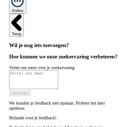
Anders
Terug
Wil je nog iets toevoegen?
Hoe kunnen we onze zoekervaring verbeteren?
Vertel ons meer over je zoekervaring
Verzenden
We konden je feedback niet opslaan. Probeer het later
opnieuw.
Bedankt voor je feedback!