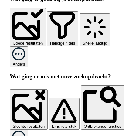
Goede resultaten
Handige filters
Snelle laadtijd
Anders
Wat ging er mis met onze zoekopdracht?
Slechte resultaten
Er is iets stuk
Ontbrekende functies