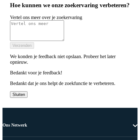
Hoe kunnen we onze zoekervaring verbeteren?
Vertel ons meer over je zoekervaring
Verzenden
We konden je feedback niet opslaan. Probeer het later
opnieuw.
Bedankt voor je feedback!
Bedankt dat je ons helpt de zoekfunctie te verbeteren.
Sluiten
Ons Netwerk