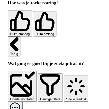
Hoe was je zoekervaring?
Duim omhoog
Duim omlaag
Terug
Wat ging er goed bij je zoekopdracht?
Goede resultaten
Handige filters
Snelle laadtijd