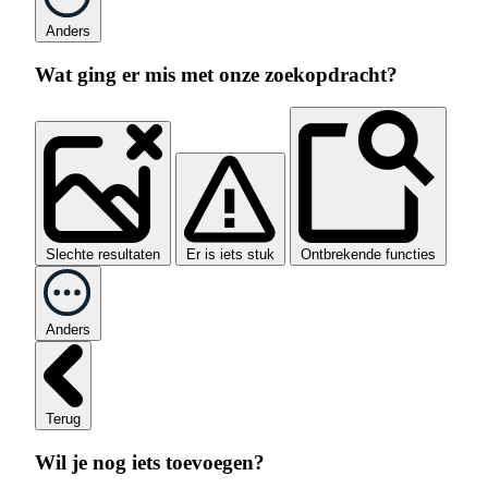
Anders
Wat ging er mis met onze zoekopdracht?
Slechte resultaten
Er is iets stuk
Ontbrekende functies
Anders
Terug
Wil je nog iets toevoegen?