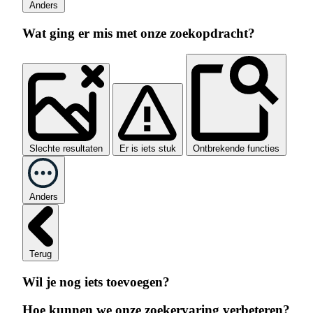
Anders
Wat ging er mis met onze zoekopdracht?
Slechte resultaten
Er is iets stuk
Ontbrekende functies
Anders
Terug
Wil je nog iets toevoegen?
Hoe kunnen we onze zoekervaring verbeteren?