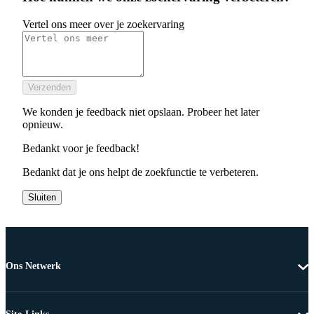
Vertel ons meer over je zoekervaring
Verzenden
We konden je feedback niet opslaan. Probeer het later
opnieuw.
Bedankt voor je feedback!
Bedankt dat je ons helpt de zoekfunctie te verbeteren.
Sluiten
Ons Netwerk