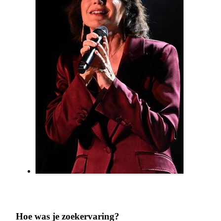
Hoe was je zoekervaring?