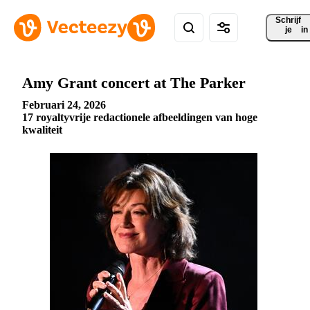
Schrijf 
je
in
Amy Grant concert at The Parker
Februari 24, 2026
17 royaltyvrije redactionele afbeeldingen van hoge
kwaliteit