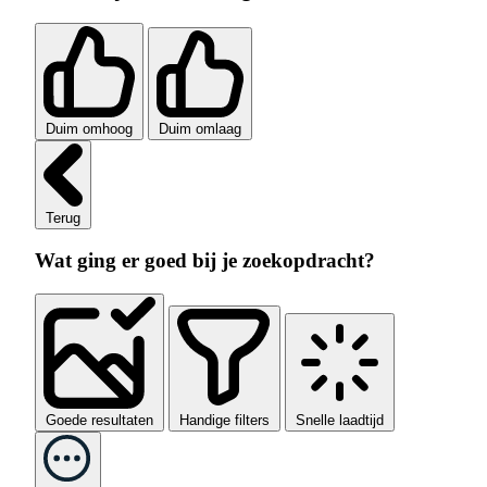
Duim omhoog
Duim omlaag
Terug
Wat ging er goed bij je zoekopdracht?
Goede resultaten
Handige filters
Snelle laadtijd